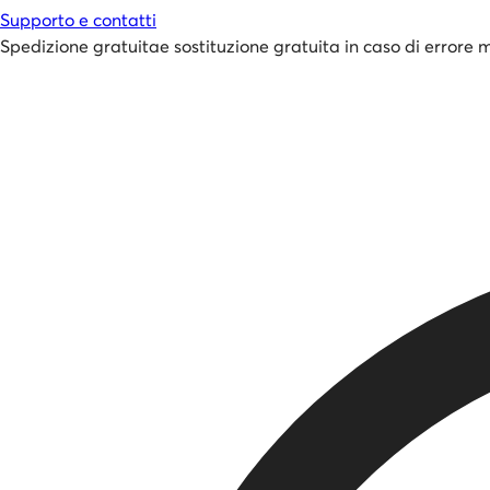
Supporto e contatti
Spedizione gratuita
e
sostituzione gratuita in caso di errore 